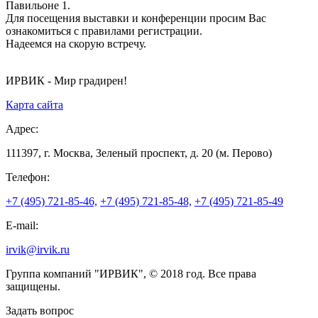
Павильоне 1.
Для посещения выставки и конференции просим Вас
ознакомиться с правилами регистрации.
Надеемся на скорую встречу.
ИРВИК - Мир градирен!
Карта сайта
Адрес:
111397, г. Москва, Зеленый проспект, д. 20 (м. Перово)
Телефон:
+7 (495) 721-85-46,
+7 (495) 721-85-48,
+7 (495) 721-85-49
E-mail:
irvik@irvik.ru
Группа компаний "ИРВИК", © 2018 год. Все права
защищены.
Задать вопрос