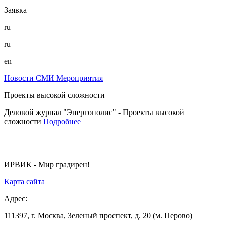
Заявка
ru
ru
en
Новости
СМИ
Мероприятия
Проекты высокой сложности
Деловой журнал "Энергополис" - Проекты высокой
сложности
Подробнее
ИРВИК - Мир градирен!
Карта сайта
Адрес:
111397, г. Москва, Зеленый проспект, д. 20 (м. Перово)