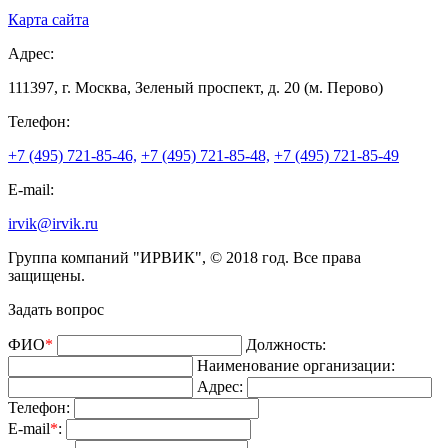
Карта сайта
Адрес:
111397, г. Москва, Зеленый проспект, д. 20 (м. Перово)
Телефон:
+7 (495) 721-85-46,
+7 (495) 721-85-48,
+7 (495) 721-85-49
E-mail:
irvik@irvik.ru
Группа компаний "ИРВИК", © 2018 год. Все права
защищены.
Задать вопрос
ФИО
*
Должность:
Наименование организации:
Адрес:
Телефон:
E-mail
*
: