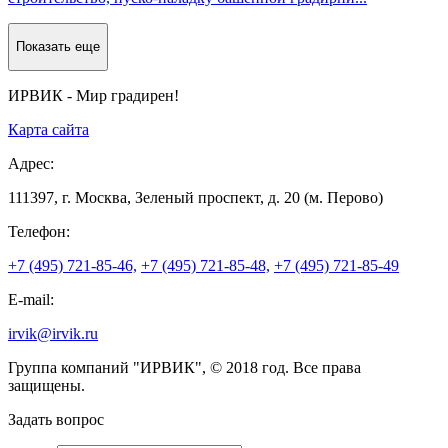
Показать еще
ИРВИК - Мир градирен!
Карта сайта
Адрес:
111397, г. Москва, Зеленый проспект, д. 20 (м. Перово)
Телефон:
+7 (495) 721-85-46,
+7 (495) 721-85-48,
+7 (495) 721-85-49
E-mail:
irvik@irvik.ru
Группа компаний "ИРВИК", © 2018 год. Все права
защищены.
Задать вопрос