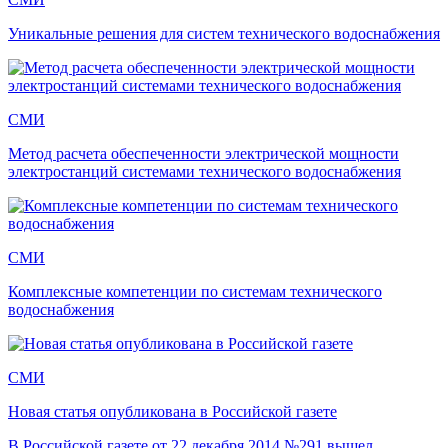
Уникальные решения для систем технического водоснабжения
СМИ
Метод расчета обеспеченности электрической мощности
электростанций системами технического водоснабжения
СМИ
Комплексные компетенции по системам технического
водоснабжения
СМИ
Новая статья опубликована в Российской газете
В Российской газете от 22 декабря 2014 №291 вышел