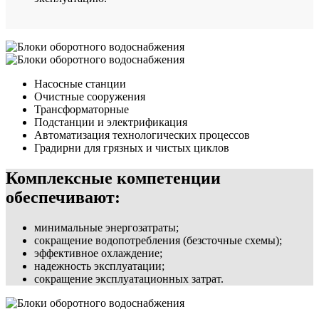
Насосные станции
Очистные сооружения
Трансформаторные
Подстанции и электрификация
Автоматизация технологических процессов
Градирни для грязных и чистых циклов
Комплексные компетенции
обеспечивают:
минимальные энергозатраты;
сокращение водопотребления (безсточные схемы);
эффективное охлаждение;
надежность эксплуатации;
сокращение эксплуатационных затрат.