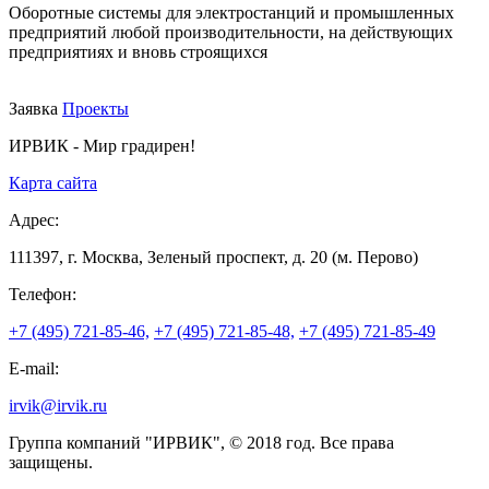
Оборотные системы для электростанций и промышленных
предприятий любой производительности, на действующих
предприятиях и вновь строящихся
Заявка
Проекты
ИРВИК - Мир градирен!
Карта сайта
Адрес:
111397, г. Москва, Зеленый проспект, д. 20 (м. Перово)
Телефон:
+7 (495) 721-85-46,
+7 (495) 721-85-48,
+7 (495) 721-85-49
E-mail:
irvik@irvik.ru
Группа компаний "ИРВИК", © 2018 год. Все права
защищены.